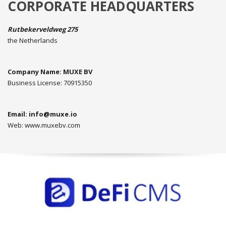
CORPORATE HEADQUARTERS
Rutbekerveldweg 275
the Netherlands
Company Name: MUXE BV
Business License: 70915350
Email:
info@muxe.io
Web: www.muxebv.com